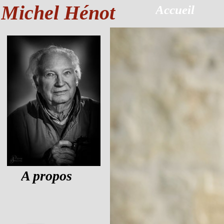
Michel Hénot
Accueil
A propos